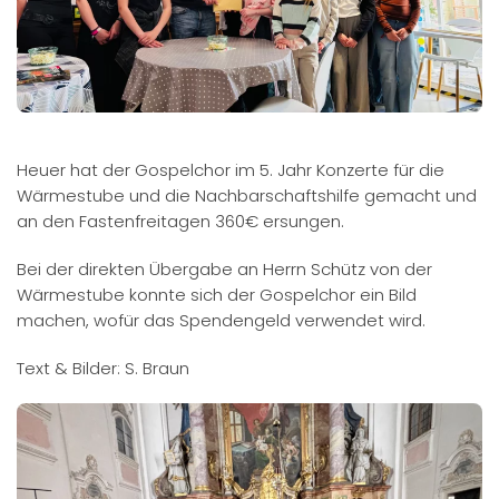
Heuer hat der Gospelchor im 5. Jahr Konzerte für die
Wärmestube und die Nachbarschaftshilfe gemacht und
an den Fastenfreitagen 360€ ersungen.
Bei der direkten Übergabe an Herrn Schütz von der
Wärmestube konnte sich der Gospelchor ein Bild
machen, wofür das Spendengeld verwendet wird.
Text & Bilder: S. Braun