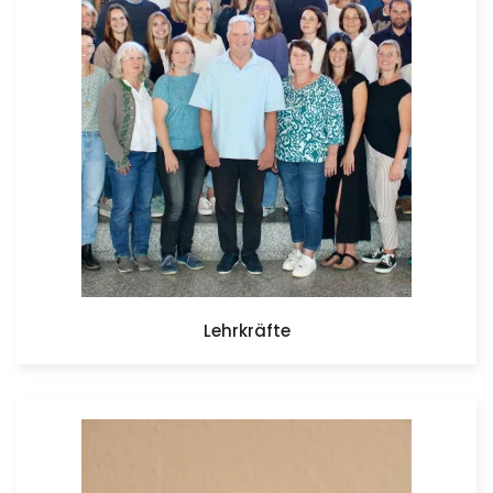
Lehrkräfte