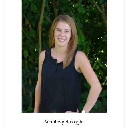
Schulpsychologin