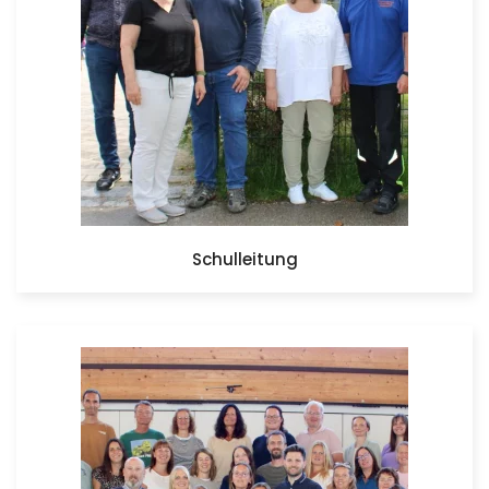
Schulleitung