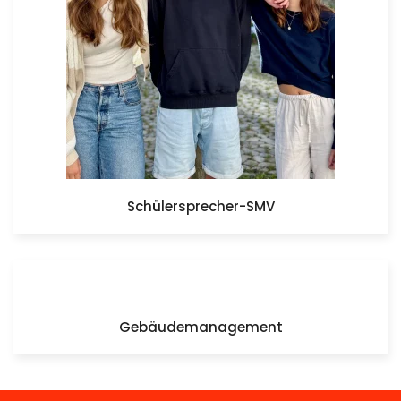
Schülersprecher-SMV
Gebäudemanagement