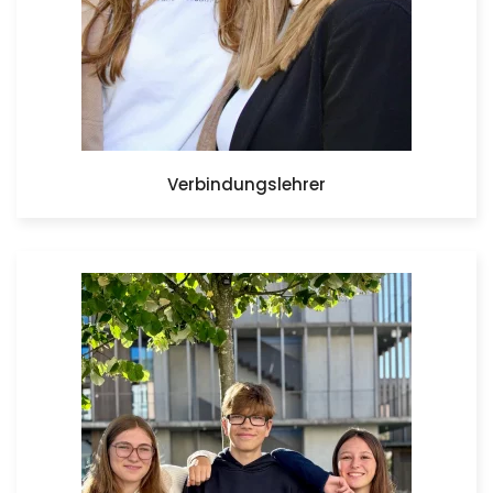
Verbindungslehrer