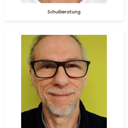
Schulberatung