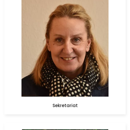
Sekretariat