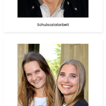
Schulsozialarbeit