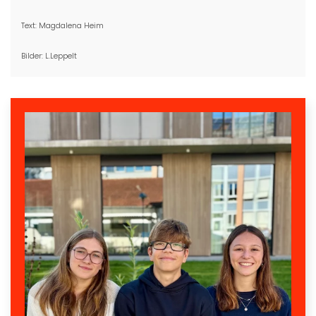
Text: Magdalena Heim
Bilder: L.Leppelt