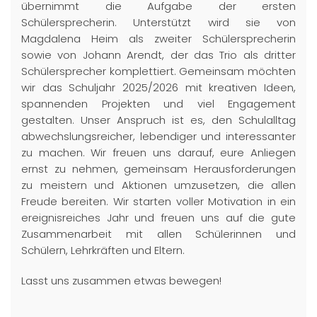
übernimmt die Aufgabe der ersten
Schülersprecherin. Unterstützt wird sie von
Magdalena Heim als zweiter Schülersprecherin
sowie von Johann Arendt, der das Trio als dritter
Schülersprecher komplettiert. Gemeinsam möchten
wir das Schuljahr 2025/2026 mit kreativen Ideen,
spannenden Projekten und viel Engagement
gestalten. Unser Anspruch ist es, den Schulalltag
abwechslungsreicher, lebendiger und interessanter
zu machen. Wir freuen uns darauf, eure Anliegen
ernst zu nehmen, gemeinsam Herausforderungen
zu meistern und Aktionen umzusetzen, die allen
Freude bereiten. Wir starten voller Motivation in ein
ereignisreiches Jahr und freuen uns auf die gute
Zusammenarbeit mit allen Schülerinnen und
Schülern, Lehrkräften und Eltern.
Lasst uns zusammen etwas bewegen!