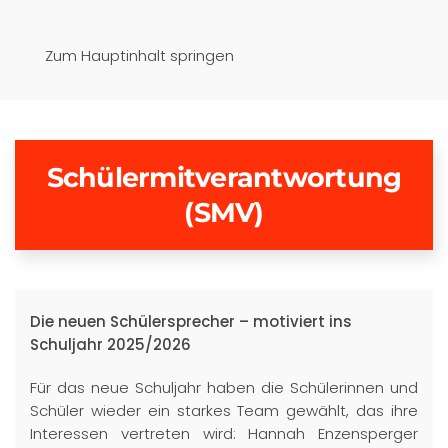
Pfaffenwinkel-Realschule
Zum Hauptinhalt springen
Schongau
Schülermitverantwortung
(SMV)
Die neuen Schülersprecher – motiviert ins
Schuljahr 2025/2026
Für das neue Schuljahr haben die Schülerinnen und
Schüler wieder ein starkes Team gewählt, das ihre
Interessen vertreten wird: Hannah Enzensperger