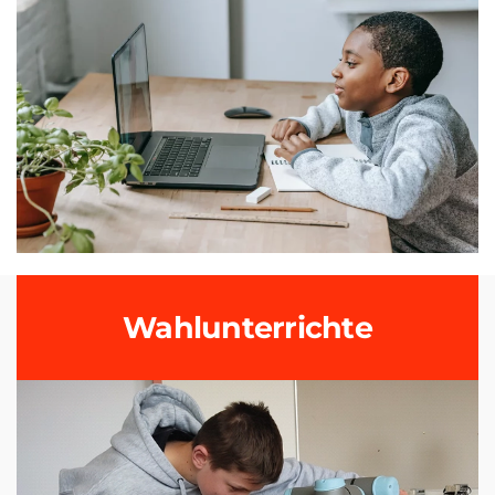
Wahlunterrichte