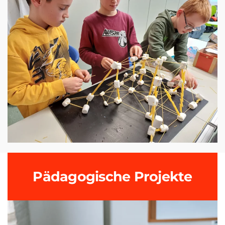
Pädagogische Projekte