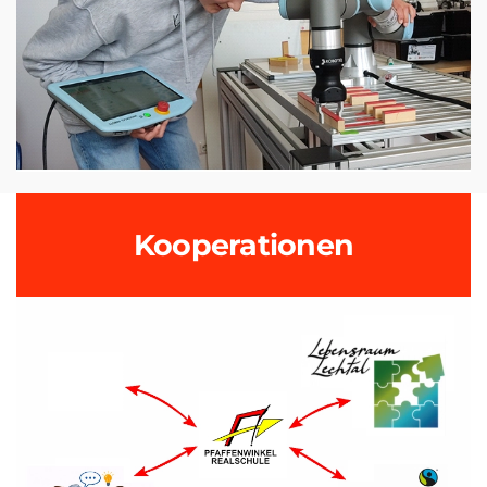
Kooperationen