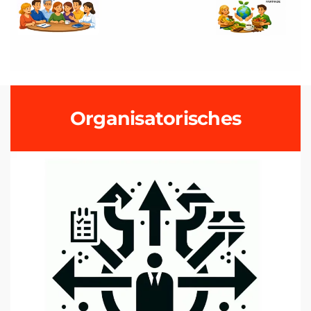
Organisatorisches