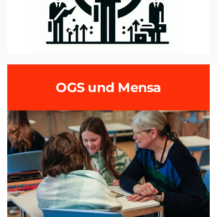
OGS und Mensa