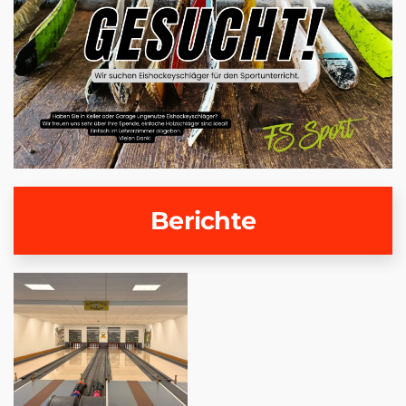
Vergrößern
Berichte