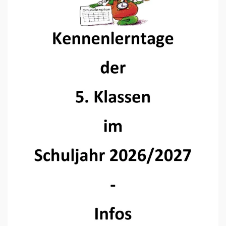
Read more