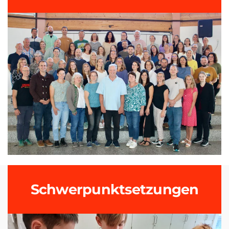
Schwerpunkt­setzungen