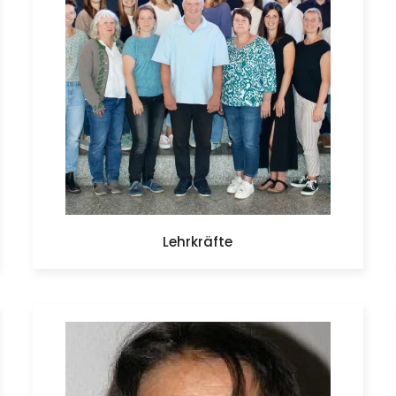
Lehrkräfte