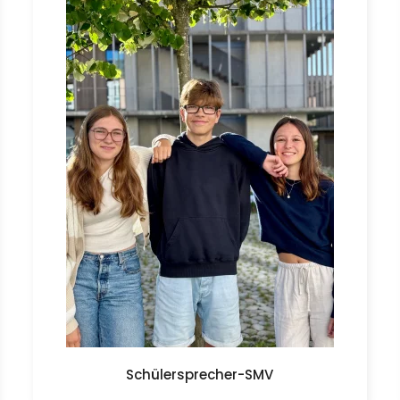
Schülersprecher-SMV