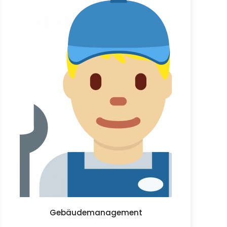
Gebäudemanagement