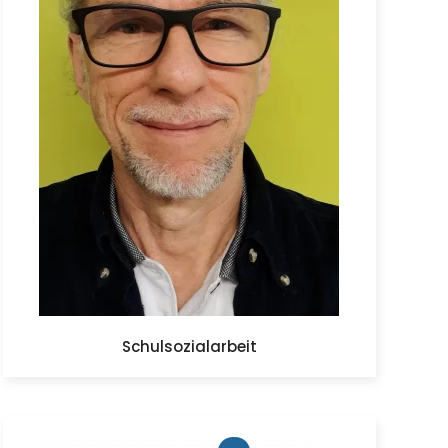
Schulsozialarbeit