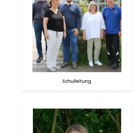
Schulleitung