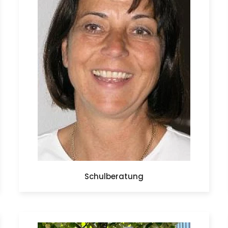
Schulberatung