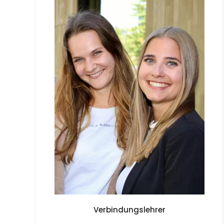
Verbindungslehrer