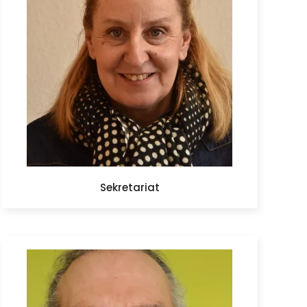
Sekretariat