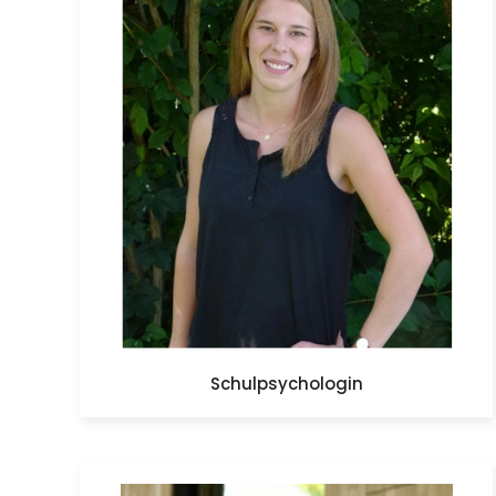
Schulpsychologin