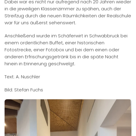
Dabei war es nicht nur aufregend nach 20 Jahren wieder
in die jeweiligen Klassenzimmer zu spähen, auch der
Streifzug durch die neuen Räumlichkeiten der Realschule
war für uns äußerst sehenswert.
Anschließend wurde im Schäferwirt in Schwabbruck bei
einem ordentlichen Buffet, einer historischen
Fotostrecke, einer Fotobox und bei dem einen oder
anderen Erfrischungsgetränk bis in die späte Nacht
hinein in Erinnerung geschwelgt.
Text: A. Nuschler
Bild: Stefan Fuchs