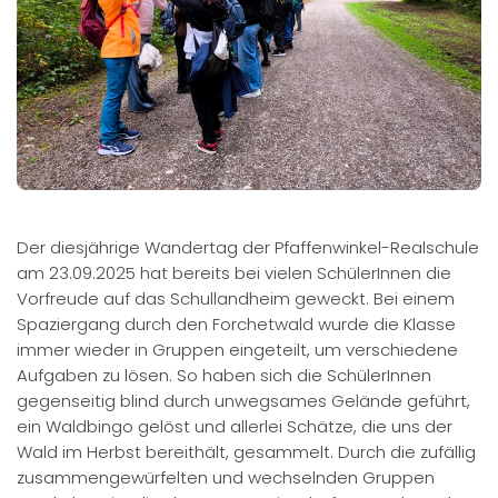
Der diesjährige Wandertag der Pfaffenwinkel-Realschule
am 23.09.2025 hat bereits bei vielen SchülerInnen die
Vorfreude auf das Schullandheim geweckt. Bei einem
Spaziergang durch den Forchetwald wurde die Klasse
immer wieder in Gruppen eingeteilt, um verschiedene
Aufgaben zu lösen. So haben sich die SchülerInnen
gegenseitig blind durch unwegsames Gelände geführt,
ein Waldbingo gelöst und allerlei Schätze, die uns der
Wald im Herbst bereithält, gesammelt. Durch die zufällig
zusammengewürfelten und wechselnden Gruppen