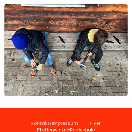
Kontakt/Impressum
Flyer
Pfaffenwinkel-Realschule