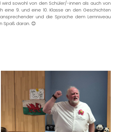
d wird sowohl von den Schüler/-innen als auch von
h eine 9. und eine 10. Klasse an den Geschichten
ter ansprechender und die Sprache dem Lernniveau
en Spaß daran. 😊