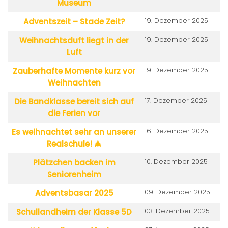
Museum
19. Dezember 2025
Adventszeit – Stade Zeit?
19. Dezember 2025
Weihnachtsduft liegt in der
Luft
19. Dezember 2025
Zauberhafte Momente kurz vor
Weihnachten
17. Dezember 2025
Die Bandklasse bereit sich auf
die Ferien vor
16. Dezember 2025
Es weihnachtet sehr an unserer
Realschule! 🎄
10. Dezember 2025
Plätzchen backen im
Seniorenheim
09. Dezember 2025
Adventsbasar 2025
03. Dezember 2025
Schullandheim der Klasse 5D